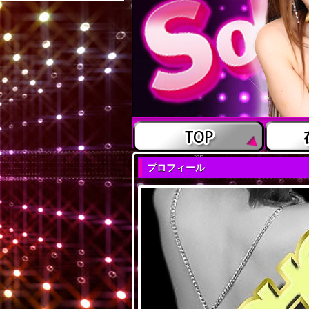
top
プロフィール