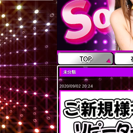
top
未分類
2020/09/02 20:24