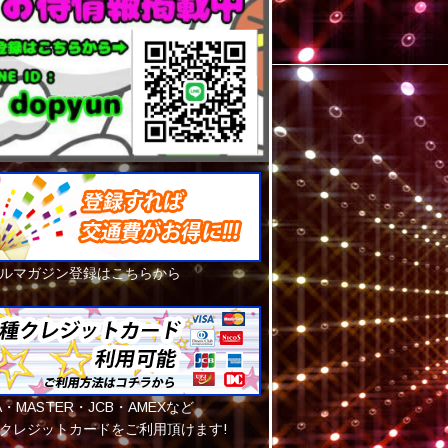
ルマガジン登録はこちらから
SA・MASTER・JCB・AMEXなど
クレジットカードをご利用頂けます!