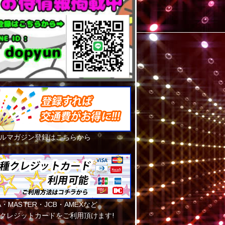
ルマガジン登録はこちらから
SA・MASTER・JCB・AMEXなど
クレジットカードをご利用頂けます!