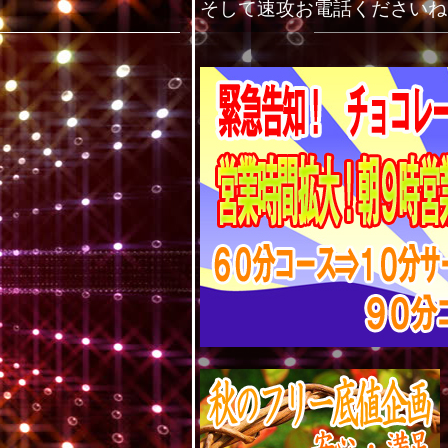
そして速攻お電話くださいね