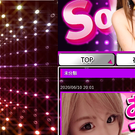
top
未分類
2020/06/10 20:01