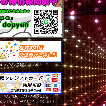
ルマガジン登録はこちらから
SA・MASTER・JCB・AMEXなど
クレジットカードをご利用頂けます!