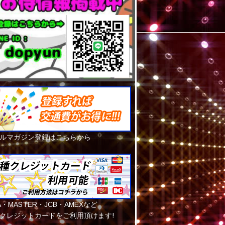
ルマガジン登録はこちらから
SA・MASTER・JCB・AMEXなど
クレジットカードをご利用頂けます!