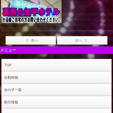
前へ
次へ
メニュー
TOP
出勤情報
女の子一覧
割引情報