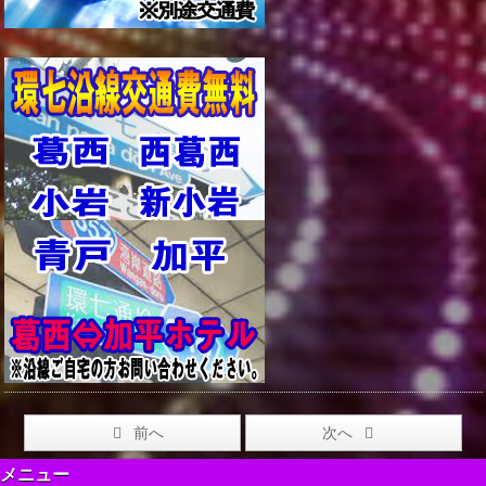
前へ
次へ
メニュー