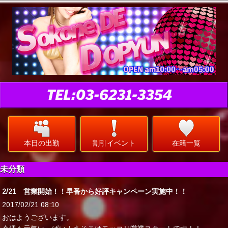
本日の出勤
割引イベント
在籍一覧
未分類
2/21 営業開始！！早番から好評キャンペーン実施中！！
2017/02/21 08:10
おはようございます。