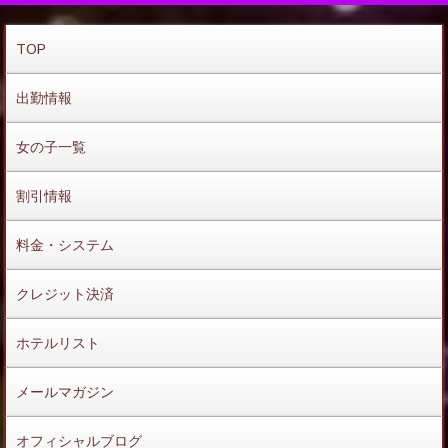
TOP
出勤情報
女の子一覧
割引情報
料金・システム
クレジット決済
ホテルリスト
メールマガジン
オフィシャルブログ