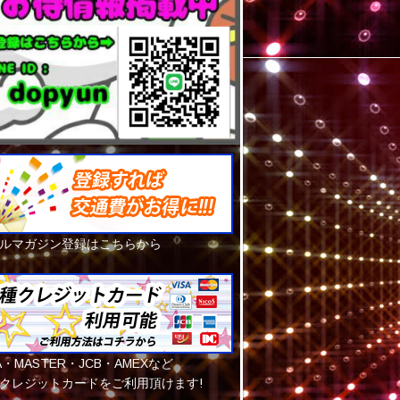
ルマガジン登録はこちらから
SA・MASTER・JCB・AMEXなど
クレジットカードをご利用頂けます!